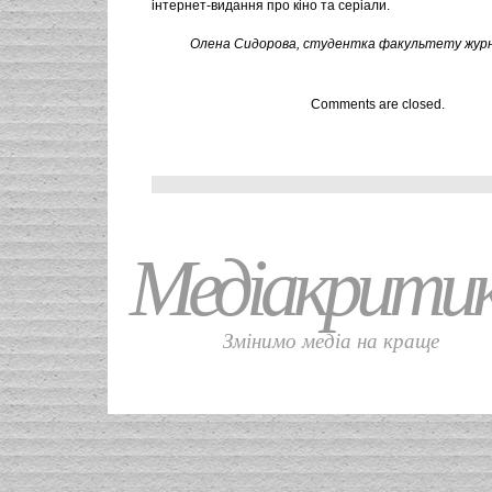
інтернет-видання про кіно та серіали.
Олена Сидорова, студентка факультету журн
Comments are closed.
Медіакрити
Змінимо медіа на краще