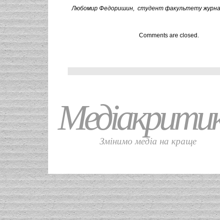
Любомир Федоришин,
студент факультету журналі
Comments are closed.
Медіакрити
Змінимо медіа на краще