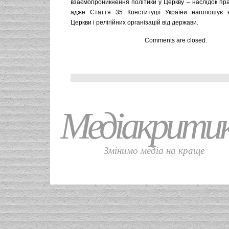
взаємопроникнення політики у Церкву – наслідок пр
адже Стаття 35 Конституції України наголошує н
Церкви і релігійних організацій від держави.
Comments are closed.
Медіакрити
Змінимо медіа на краще