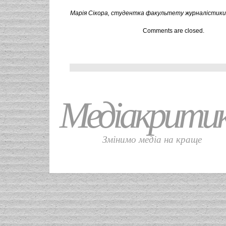
Марія Сікора, студентка факультету журналістики 
Comments are closed.
Медіакрити
Змінимо медіа на краще