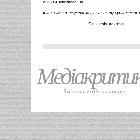
оцінити нововведення.
Ірина Ладика, студентка факультету журналістики Л
Comments are closed.
Медіакрити
Змінимо медіа на краще