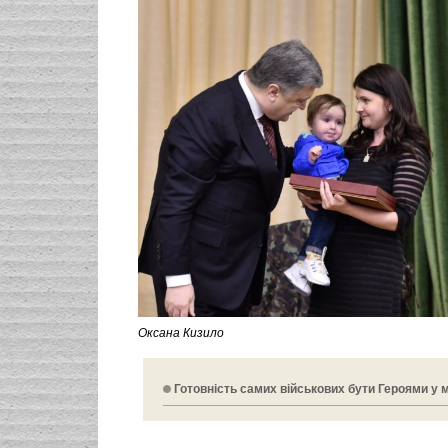
Оксана Кизило
Готовність самих військових бути Героями у 