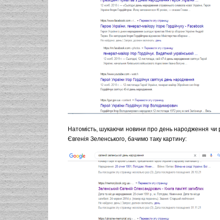
Натомість, шукаючи новини про день народження чи 
Євгенія Зеленського, бачимо таку картину: