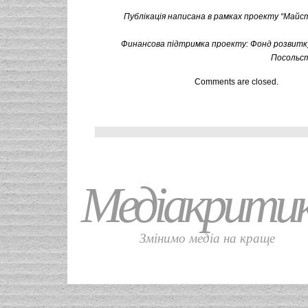
Публікація написана в рамках проекту “Майс
Финансова підтримка проекту: Фонд розвитку 
Посольст
Comments are closed.
Медіакрити
Змінимо медіа на краще